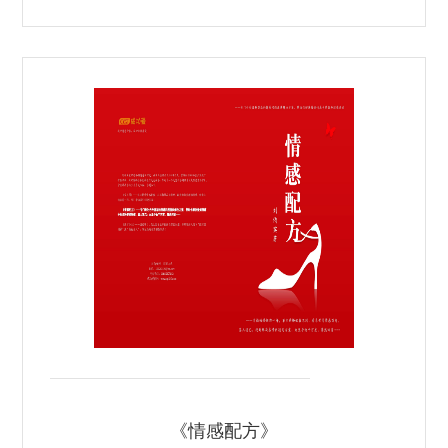
《情感配方》