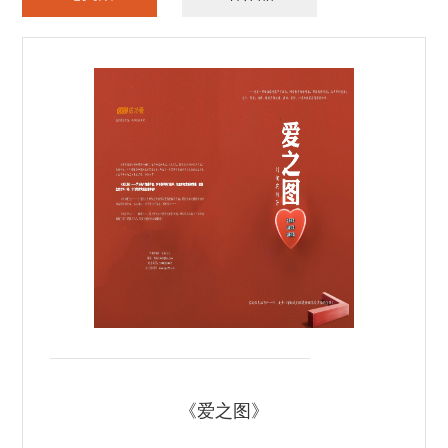
《爱之图》