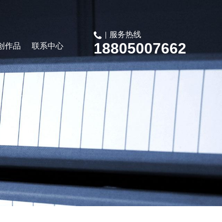
服务热线
18805007662
创作品
联系中心