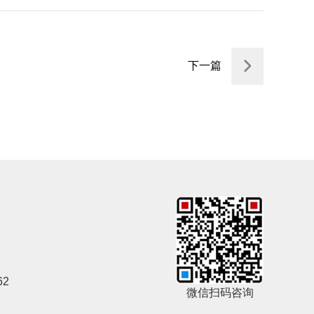
下一篇
62
微信扫码咨询