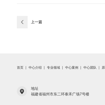
上一篇
首页
中心介绍
专业领域
中心案例
中心团队
原
地址
福建省福州市东二环泰禾广场7号楼