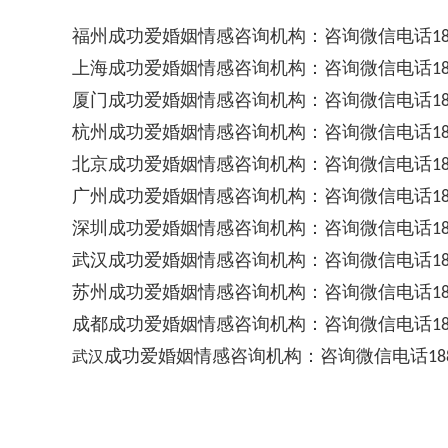
福州成功爱婚姻情感咨询机构：咨询微信电话
1
上海成功爱婚姻情感咨询机构：咨询微信电话
1
厦门成功爱婚姻情感咨询机构：咨询微信电话
1
杭州成功爱婚姻情感咨询机构：咨询微信电话
1
北京成功爱婚姻情感咨询机构：咨询微信电话
1
广州成功爱婚姻情感咨询机构：咨询微信电话
1
深圳成功爱婚姻情感咨询机构：咨询微信电话
1
武汉成功爱婚姻情感咨询机构：咨询微信电话
1
苏州成功爱婚姻情感咨询机构：咨询微信电话
1
成都成功爱婚姻情感咨询机构：咨询微信电话
1
成功爱婚姻情感咨询机构：咨询微信电话
武汉
18