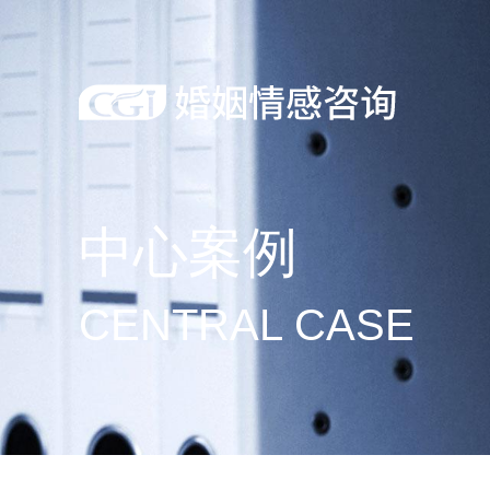
中心案例
CENTRAL CASE