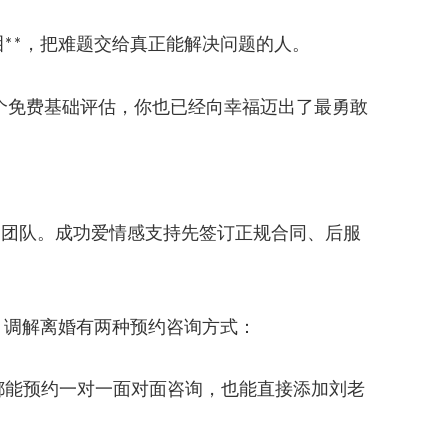
泪
，把难题交给真正能解决问题的人。
**
个免费基础评估，你也已经向幸福迈出了最勇敢
的团队。成功爱情感支持先签订正规合同、后服
、调解离婚有两种预约咨询方式：
都能预约一对一面对面咨询，也能直接添加刘老