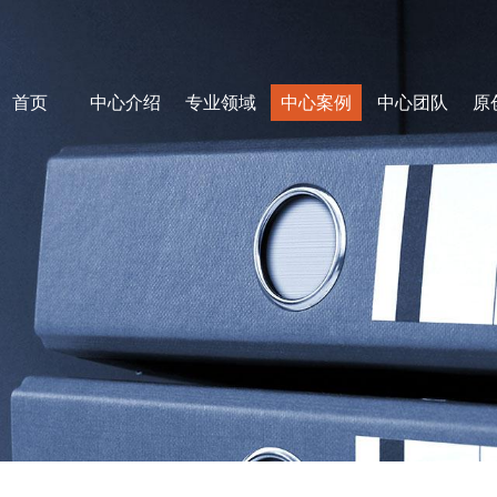
首页
中心介绍
专业领域
中心案例
中心团队
原