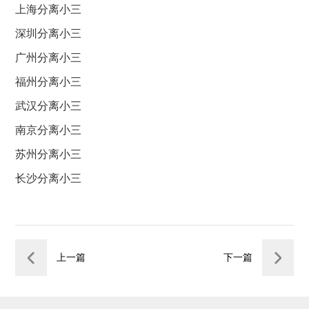
上海分离小三
深圳分离小三
广州分离小三
福州分离小三
武汉分离小三
南京分离小三
苏州分离小三
长沙分离小三
上一篇
下一篇