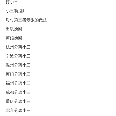
打小三
小三劝退师
对付第三者最狠的做法
出轨挽回
离婚挽回
杭州分离小三
宁波分离小三
温州分离小三
厦门分离小三
福州分离小三
成都分离小三
重庆分离小三
北京分离小三