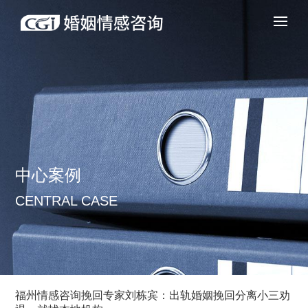
中心案例
CENTRAL CASE
福州情感咨询挽回专家刘栋宾：出轨婚姻挽回分离小三劝