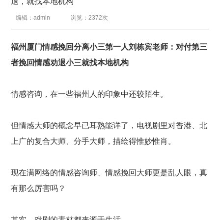
退，就找本地机构
编辑：admin
浏览：2372次
福州
厦门
情感挽回分离小三第一人刘栋宾老师：
对付第三
者
挽回
情感劝退小三
就找本地机构
情感咨询，在一些福州人的印象中还较陌生。
但情感大师的概念早已耳熟能详了，电视剧里对香港、北
上广的复合大师、分手大师，描绘得惟妙惟肖。
现在满网络的情感咨询师、情感挽回大师更是乱人眼，真
有那么厉害吗？
其实，戏剧的素材都来源于生活。