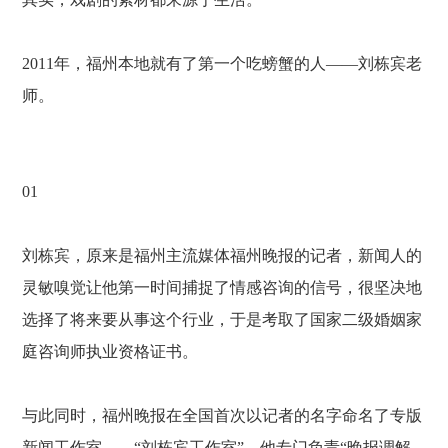
2011
年，福州本地就有了第一个吃螃蟹的人——刘栋宾老
师。
01
刘栋宾，原来是福州主流媒体福州晚报的记者，新闻人的
灵敏嗅觉让他第一时间捕捉了情感咨询的信号，很坚决地
选择了将来要从事这个行业，于是考取了国家二级婚姻家
庭咨询师执业资格证书。
与此同时，福州晚报在全国首次以记者的名字命名了专版
新闻工作室——“刘栋宾工作室”，他专门负责“晚报调解