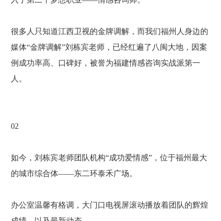
很多人只知道江西卫视的金牌调解，而我们福州人身边的
媒体“金牌调解”刘栋宾老师，已经红遍了八闽大地，因案
例成功率高、口碑好，被誉为福建情感咨询实战派第一
人。
02
如今，刘栋宾老师团队机构“成功爱情感”，位于福州最大
的城市综合体——东二环泰禾广场。
办公室温馨有格调，大门口电视屏滚动播放着团队的辉煌
成绩，以及最新动态。