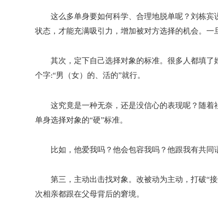
这么多单身要如何科学、合理地脱单呢？刘栋宾
状态，才能充满吸引力，增加被对方选择的机会。一
其次，定下自己选择对象的标准。很多人都填了
个字
“男（女）的、活的”就行。
:
这究竟是一种无奈，还是没信心的表现呢？随着
单身选择对象的“硬”标准。
比如，他爱我吗？他会包容我吗？他跟我有共同
第三，
主动出击找对象。改被动为主动，打破
“
次相亲都跟在父母背后的窘境。