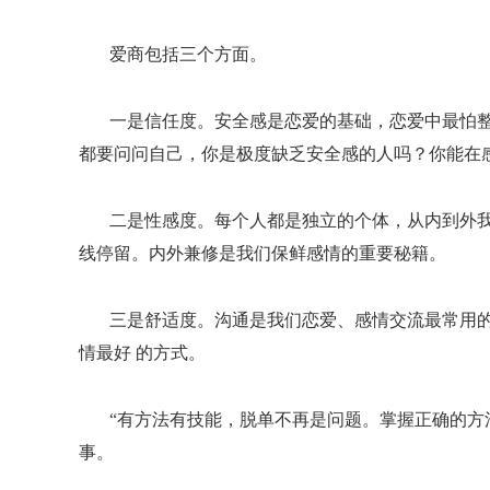
爱商包括三个方面。
一是信任度。安全感是恋爱的基础，恋爱中最怕
都要问问自己，你是极度缺乏安全感的人吗？你能在
二是性感度。每个人都是独立的个体，从内到外
线停留。内外兼修是我们保鲜感情的重要秘籍。
三是舒适度。沟通是我们恋爱、感情交流最常用
情最好 的方式。
“有方法有技能，脱单不再是问题。掌握正确的方
事。