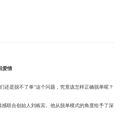
回爱情
我们还是脱不了单”这个问题，究竟该怎样正确脱单呢？
情感联合创始人刘栋宾。他从脱单模式的角度给予了深