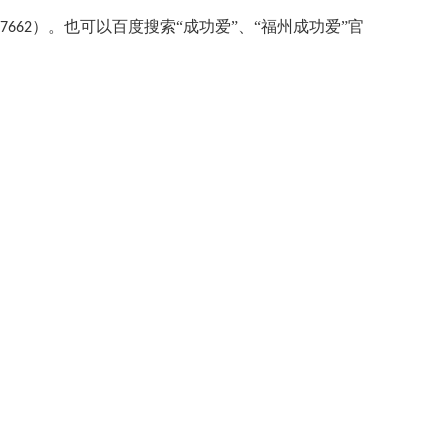
）
。
也可以百度搜索
“成功爱”、“福州成功爱”官
7662