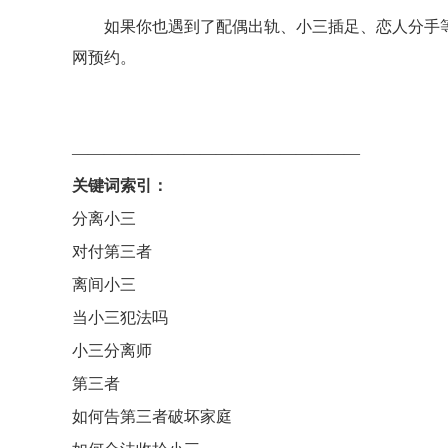
如果你也遇到了配偶出轨、小三插足、恋人分手
网预约。
——————————————————
关键词索引：
分离小三
对付第三者
离间小三
当小三犯法吗
小三分离师
第三者
如何告第三者破坏家庭