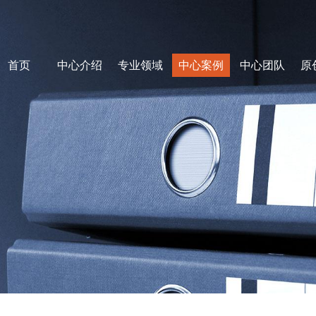
首页
中心介绍
专业领域
中心案例
中心团队
原