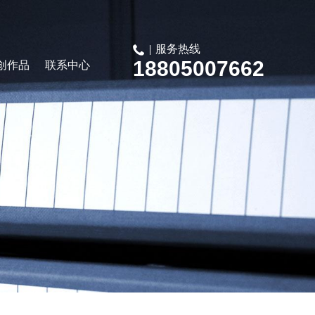
服务热线
18805007662
创作品
联系中心