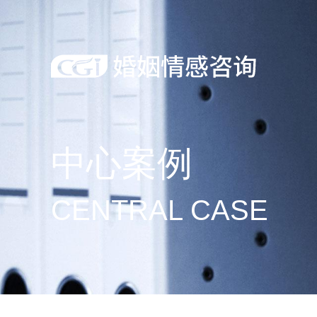
中心案例
CENTRAL CASE