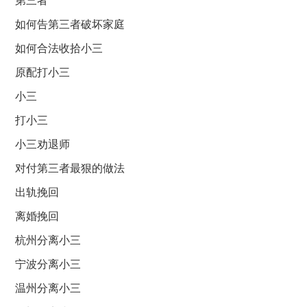
第三者
如何告第三者破坏家庭
如何合法收拾小三
原配打小三
小三
打小三
小三劝退师
对付第三者最狠的做法
出轨挽回
离婚挽回
杭州分离小三
宁波分离小三
温州分离小三