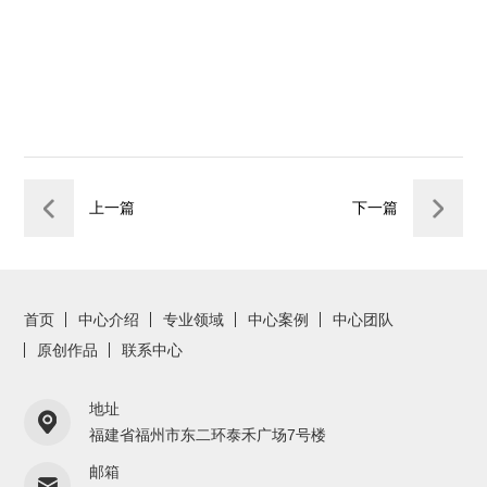
上一篇
下一篇
首页
中心介绍
专业领域
中心案例
中心团队
原创作品
联系中心
地址
福建省福州市东二环泰禾广场7号楼
邮箱