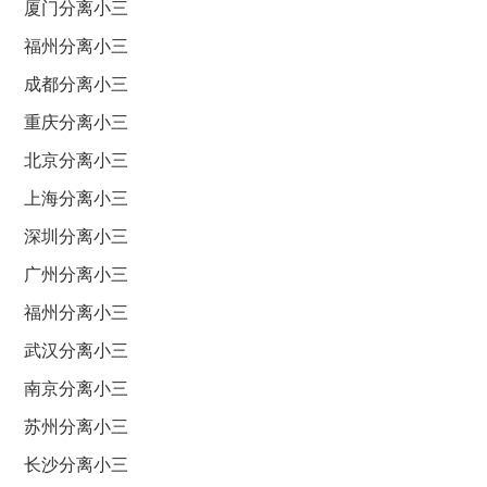
厦门分离小三
福州分离小三
成都分离小三
重庆分离小三
北京分离小三
上海分离小三
深圳分离小三
广州分离小三
福州分离小三
武汉分离小三
南京分离小三
苏州分离小三
长沙分离小三