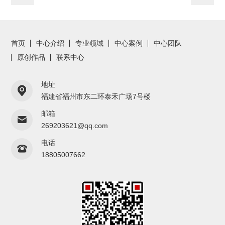
首页
中心介绍
专业领域
中心案例
中心团队
原创作品
联系中心
地址
福建省福州市东二环泰禾广场7号楼
邮箱
269203621@qq.com
电话
18805007662