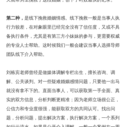
第二种，
是线下挽救婚姻情感。线下挽救一般是当事人执
行力较差，在对象眼里已经完全没有了信任度，又或不具
备执行条件，尤其是有第三方小妹妹的参与，更需要权威
的专业人士帮助。这时候我们一般会建议当事人选择导师
团队线下介入帮助。
刘栋宾老师曾经是做媒体调解专栏出生，擅长咨询、调
解、公关谈判。对一些疑难婚姻感情问题，只要他一出马
就没有拿不下的。直面当事人，可以获取第一手全面、真
实的双方信息，分析判断更精准；因为老师立场很公正，
公信力和专业度很强，能获取双方的共同认可。找出问
题，分析问题，提出解决方案，执行解决方案，一个系列
如行云流水。如果是公开介入调解，一般一个案例在一周