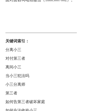
——————————————————
关键词索引：
分离小三
对付第三者
离间小三
当小三犯法吗
小三分离师
第三者
如何告第三者破坏家庭
如何合法收拾小三