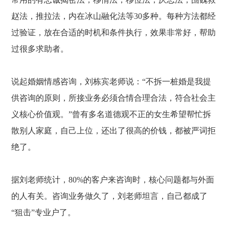
赵法，推拉法，内在冰山融化法等
30多种。每种方法都经
过验证，放在合适的时机和条件执行，效果非常好，帮助
过很多求助者。
说起婚姻情感咨询，刘栋宾老师说：
“不拆一桩婚是我提
供咨询的原则，所接业务必须合情合理合法，符合社会主
义核心价值观。”曾有多名道德观不正的女生希望帮忙拆
散别人家庭，自己上位，还出了很高的价钱，都被严词拒
绝了。
据刘老师统计，
80%的客户来咨询时，核心问题都与外面
的人有关。咨询业务做久了，刘老师坦言，自己都成了
“狙击”专业户了。