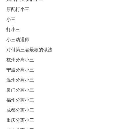
原配打小三
小三
打小三
小三劝退师
对付第三者最狠的做法
杭州分离小三
宁波分离小三
温州分离小三
厦门分离小三
福州分离小三
成都分离小三
重庆分离小三