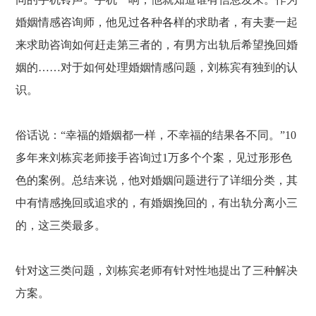
婚姻情感咨询师，他见过各种各样的求助者，有夫妻一起
来求助咨询如何赶走第三者的，有男方出轨后希望挽回婚
姻的……对于如何处理婚姻情感问题，刘栋宾有独到的认
识。
俗话说：
“幸福的婚姻都一样，不幸福的结果各不同。”10
多年来刘栋宾老师接手咨询过1万多个个案，见过形形色
色的案例。总结来说，他对婚姻问题进行了详细分类，其
中有情感挽回或追求的，有婚姻挽回的，有出轨分离小三
的，这三类最多。
针对这三类问题，刘栋宾老师有针对性地提出了三种解决
方案。