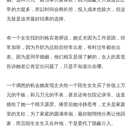
常的大挺多，所以时间会稍长些，投入成本也较大，但这
无疑是追求最好结果的选择。
有一个女生找到刘栋宾老师说，她丈夫因为工作原因，经
常加班，因为升职为总助后经常出差，有时过年都在出
差。因为是同学婚姻，他们相互是很了解的，女人的直觉
告诉她老公肯定出问题了，只是不知道出在哪。
一个偶然的机会她发现丈夫给一个陌生女生买了价值上万
元的平板，和几万元的手表，甚至还有住院记录等。这直
接给了她一个晴天霹雳。痛苦后她冷静思考，丈夫是家庭
里的支柱，为了家庭的圆满幸福，最好能悄悄分离让他回
家，而且陌生女生又在外地，于是委托了隐蔽介入。