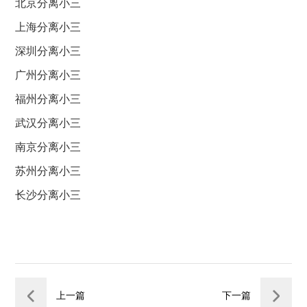
北京分离小三
上海分离小三
深圳分离小三
广州分离小三
福州分离小三
武汉分离小三
南京分离小三
苏州分离小三
长沙分离小三
上一篇
下一篇