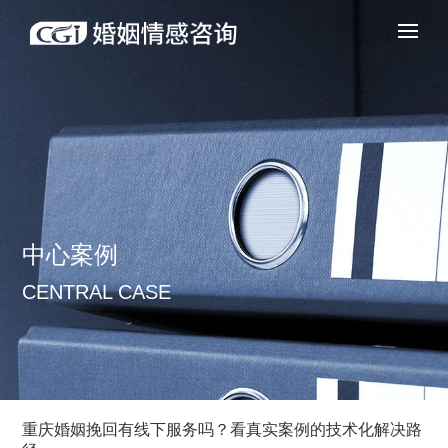
中心案例
CENTRAL CASE
重庆婚姻挽回有线下服务吗？看真实案例的技术化解决路