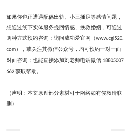
如果你也正遭遇配偶出轨、小三插足等感情问题，
想通过线下实体服务挽回情感、挽救婚姻，可通过
两种方式预约咨询：访问成功爱官网（
www.cgi520.
），或关注其微信公众号，均可预约一对一面
com
对面咨询；也能直接添加刘老师电话微信
18805007
获取帮助。
662
（声明：本文原创部分素材引于网络如有侵权请联
删）