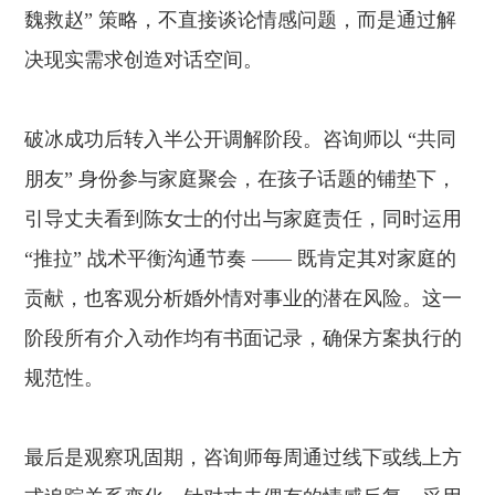
魏救赵” 策略，不直接谈论情感问题，而是通过解
决现实需求创造对话空间。
破冰成功后转入半公开调解阶段。咨询师以 “共同
朋友” 身份参与家庭聚会，在孩子话题的铺垫下，
引导丈夫看到陈女士的付出与家庭责任，同时运用
“推拉” 战术平衡沟通节奏 —— 既肯定其对家庭的
贡献，也客观分析婚外情对事业的潜在风险。这一
阶段所有介入动作均有书面记录，确保方案执行的
规范性。
最后是观察巩固期，咨询师每周通过线下或线上方