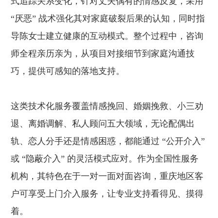
式追踪关系变化，针对丈夫偶有的情感反复，采用
“厌恶” 战术强化其对家庭破裂后果的认知，同时指
导陈女士建立健康的互动模式。整个过程中，咨询
师全程亲历亲为，从项目对接细节到家庭沟通技
巧，提供可感知的落地支持。
这类技术化服务覆盖情感挽回、婚姻挽救、小三劝
退、离婚调解、私人顾问五大领域，无论配偶出
轨、恋人分手还是情感困惑，都能通过 “公开介入”
或 “隐蔽介入” 的灵活模式应对。作为全国性服务
机构，其特色在于一对一面对面咨询，重庆地区客
户可享受上门介入服务，让专业支持看得见、摸得
着。