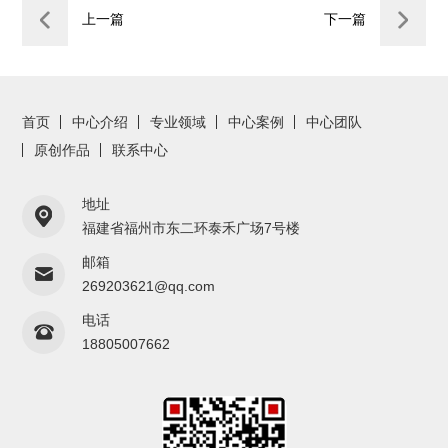
上一篇
下一篇
首页
中心介绍
专业领域
中心案例
中心团队
原创作品
联系中心
地址
福建省福州市东二环泰禾广场7号楼
邮箱
269203621@qq.com
电话
18805007662