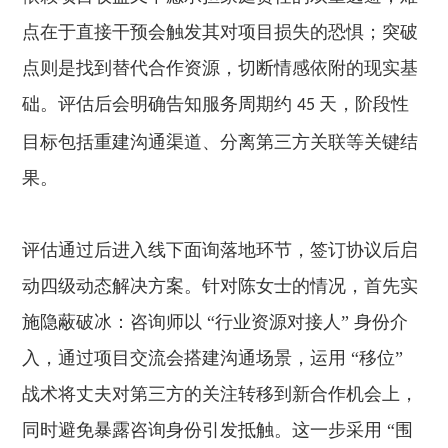
点在于直接干预会触发其对项目损失的恐惧；突破
点则是找到替代合作资源，切断情感依附的现实基
础。评估后会明确告知服务周期约
天，阶段性
45
目标包括重建沟通渠道、分离第三方关联等关键结
果。
评估通过后进入线下面询落地环节，签订协议后启
动四级动态解决方案。针对陈女士的情况，首先实
施隐蔽破冰：咨询师以 “行业资源对接人” 身份介
入，通过项目交流会搭建沟通场景，运用 “移位”
战术将丈夫对第三方的关注转移到新合作机会上，
同时避免暴露咨询身份引发抵触。这一步采用 “围