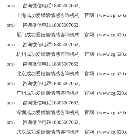
om）；咨询微信电话18805007662。
上海成功爱婚姻情感咨询机构：官网（
www.cgi520.c
om）；咨询微信电话18805007662。
厦门成功爱婚姻情感咨询机构：官网（
www.cgi520.c
om）；咨询微信电话18805007662。
杭州成功爱婚姻情感咨询机构：官网（
www.cgi520.c
om）；咨询微信电话18805007662。
北京成功爱婚姻情感咨询机构：官网（
www.cgi520.c
om）；咨询微信电话18805007662。
广州成功爱婚姻情感咨询机构：官网（
www.cgi520.c
om）；咨询微信电话18805007662。
深圳成功爱婚姻情感咨询机构：官网（
www.cgi520.c
om）；咨询微信电话18805007662。
武汉成功爱婚姻情感咨询机构：官网（
www.cgi520.c