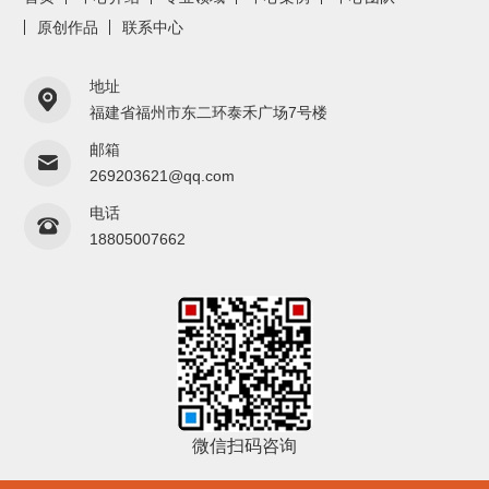
原创作品
联系中心
地址
福建省福州市东二环泰禾广场7号楼
邮箱
269203621@qq.com
电话
18805007662
微信扫码咨询