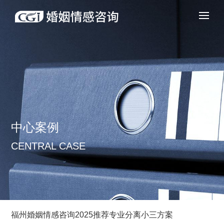
中心案例
CENTRAL CASE
福州婚姻情感咨询2025推荐专业分离小三方案