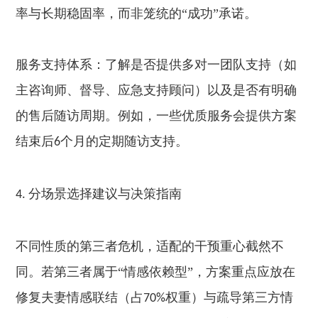
率与长期稳固率，而非笼统的“成功”承诺。
服务支持体系：了解是否提供多对一团队支持（如
主咨询师、督导、应急支持顾问）以及是否有明确
的售后随访周期。例如，一些优质服务会提供方案
结束后
个月的定期随访支持。
6
分场景选择建议与决策指南
4.
不同性质的第三者危机，适配的干预重心截然不
同。若第三者属于“情感依赖型”，方案重点应放在
修复夫妻情感联结（占
权重）与疏导第三方情
70%