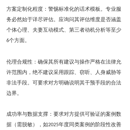
方案定制化程度：警惕标准化的话术模板。专业服
务必然始于详尽评估。应询问其评估维度是否涵盖
个体心理、夫妻互动模式、第三者动机分析等至少
个方面。
6
伦理合规性：确保其所有建议与操作严格在法律允
许范围内，绝不建议采用跟踪、窃听、人身威胁等
非法手段。可要求对方明确说明其干预手段的合法
边界。
成功率与数据支撑：要求对方提供可验证的案例数
据（需脱敏），如
年度同类案例的阶段性改善
2025