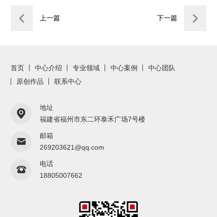
上一篇
下一篇
首页
中心介绍
专业领域
中心案例
中心团队
原创作品
联系中心
地址
福建省福州市东二环泰禾广场7号楼
邮箱
269203621@qq.com
电话
18805007662