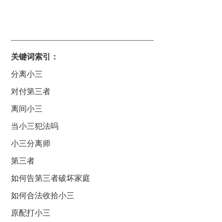
——————————————————
关键词索引：
分离小三
对付第三者
离间小三
当小三犯法吗
小三分离师
第三者
如何告第三者破坏家庭
如何合法收拾小三
原配打小三