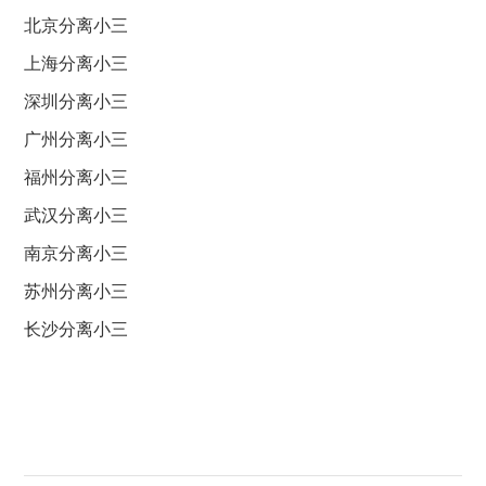
北京分离小三
上海分离小三
深圳分离小三
广州分离小三
福州分离小三
武汉分离小三
南京分离小三
苏州分离小三
长沙分离小三