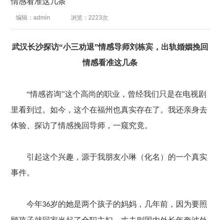
情感看准这几条
编辑：admin
浏览：2223次
武汉长沙探访“小三劝退”情感导师刘栋宾，出轨婚姻挽回
情感看准这几条
“情感咨询”这个高尚的职业，曾经我们只是在电视剧
里看到过。如今，这个在福州也真实存在了。我还亲身去
体验、探访了情感挽回导师，一窥究竟。
引起这个兴趣，源于我朋友小琳（化名）的一个真实
事件。
今年
岁的她是两个孩子的妈妈，几年前，因为要照
36