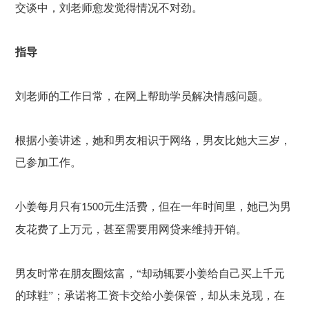
交谈中，刘老师愈发觉得情况不对劲。
指导
刘老师的工作日常，在网上帮助学员解决情感问题。
根据小姜讲述，她和男友相识于网络，男友比她大三岁，
已参加工作。
小姜每月只有
元生活费，但在一年时间里，她已为男
1500
友花费了上万元，甚至需要用网贷来维持开销。
男友时常在朋友圈炫富，
“却动辄要小姜给自己买上千元
的球鞋”；承诺将工资卡交给小姜保管，却从未兑现，在