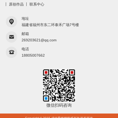
原创作品
联系中心
地址
福建省福州市东二环泰禾广场7号楼
邮箱
269203621@qq.com
电话
18805007662
微信扫码咨询