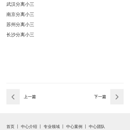
武汉分离小三
南京分离小三
苏州分离小三
长沙分离小三
上一篇
下一篇
首页
中心介绍
专业领域
中心案例
中心团队