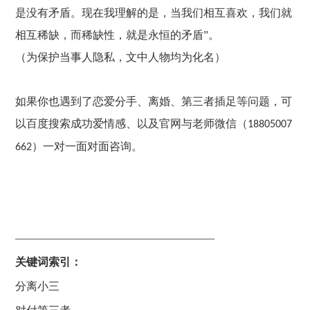
是没有矛盾。现在我理解的是，当我们相互喜欢，我们就
相互稀缺，而稀缺性，就是永恒的矛盾”。
（为保护当事人隐私，文中人物均为化名）
如果你也遇到了恋爱分手、离婚、第三者插足等问题，可
以百度搜索成功爱情感、以及官网与老师
微信（
18805007
）
一对一面对面咨询。
662
——————————————————
关键词索引：
分离小三