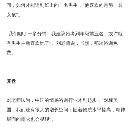
问，如何才能追到班上的一名男生，
“他喜欢的是另一名
女孩”。
“我们聊了十多分钟，我建议她考到年级前五名，或许就
有男生主动喜欢她了”。刘老师说，当然，那次咨询免
费。
复盘
刘老师认为，中国的情感咨询行业才刚起步，
“对标美
国，我们还有很大的增长空间；随着物质水平提高，精神
层面的需求也会显现”。