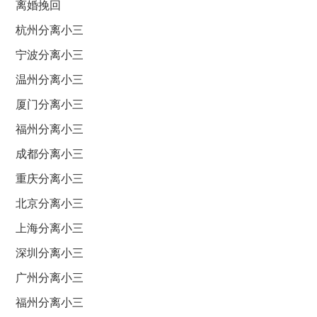
离婚挽回
杭州分离小三
宁波分离小三
温州分离小三
厦门分离小三
福州分离小三
成都分离小三
重庆分离小三
北京分离小三
上海分离小三
深圳分离小三
广州分离小三
福州分离小三