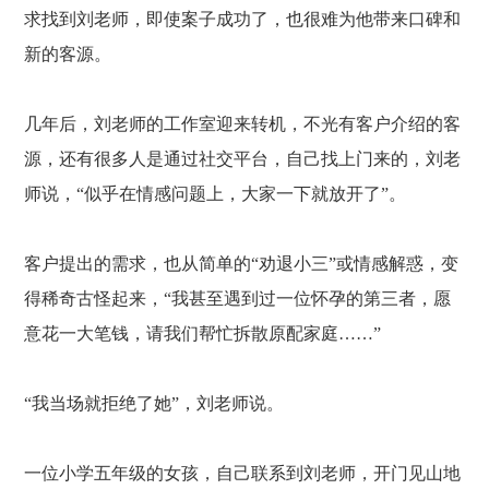
求找到刘老师，即使案子成功了，也很难为他带来口碑和
新的客源。
几年后，刘老师的工作室迎来转机，不光有客户介绍的客
源，还有很多人是通过社交平台，自己找上门来的，刘老
师说，
“似乎在情感问题上，大家一下就放开了”。
客户提出的需求，也从简单的
“劝退小三”或情感解惑，变
得稀奇古怪起来，“我甚至遇到过一位怀孕的第三者，愿
意花一大笔钱，请我们帮忙拆散原配家庭……”
“我当场就拒绝了她”，刘老师说。
一位小学五年级的女孩，自己联系到刘老师，开门见山地