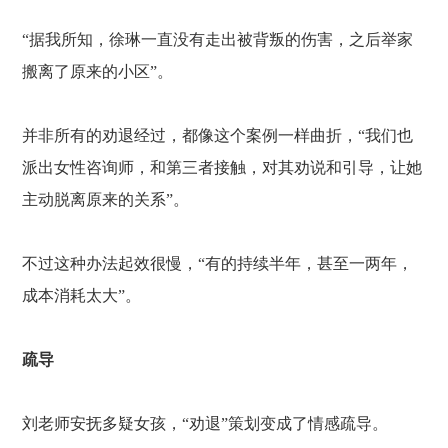
“据我所知，徐琳一直没有走出被背叛的伤害，之后举家
搬离了原来的小区”。
并非所有的劝退经过，都像这个案例一样曲折，
“我们也
派出女性咨询师，和第三者接触，对其劝说和引导，让她
主动脱离原来的关系”。
不过这种办法起效很慢，
“有的持续半年，甚至一两年，
成本消耗太大”。
疏导
刘老师安抚多疑女孩，
“劝退”策划变成了情感疏导。