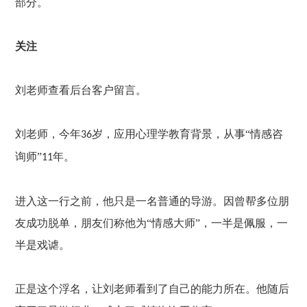
部分。
关注
刘老师查看后台客户留言。
刘老师，今年
岁，应用心理学教育背景，从事“情感咨
36
询师”
年。
11
进入这一行之前，他只是一名普通的导游。因曾帮多位朋
友成功脱单，朋友们称他为
“情感大师”，一半是佩服，一
半是戏谑。
正是这个浮名，让刘老师看到了自己的能力所在。他随后