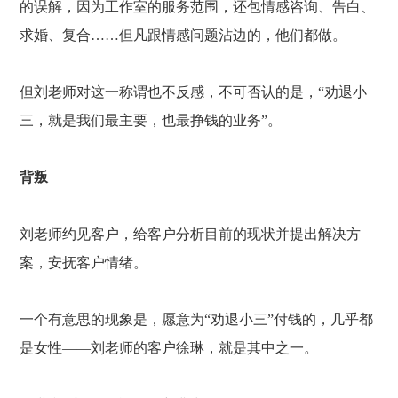
的误解，因为工作室的服务范围，还包情感咨询、告白、
求婚、复合……但凡跟情感问题沾边的，他们都做。
但刘老师对这一称谓也不反感，不可否认的是，
“劝退小
三，就是我们最主要，也最挣钱的业务”。
背叛
刘老师约见客户，给客户分析目前的现状并提出解决方
案，安抚客户情绪。
一个有意思的现象是，愿意为
“劝退小三”付钱的，几乎都
是女性——刘老师的客户徐琳，就是其中之一。