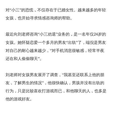
对
“小三”的恐慌，不仅存在于已婚女性。越来越多的年轻
女孩，也开始寻求情感咨询师的帮助。
最近向刘老师咨询
“小三劝退”业务的，是一名年仅
岁的
24
女孩。她怀疑恋爱一个多月的男友“出轨”了，端倪是男友
对自己的耐心越来越少，“对手机消息很敏感，经常半夜
还在和人偷偷聊天”。
刘老师对女孩男友展开了调查，
“我甚至还联系上他的朋
友，了解男生的情况”，他很快确认，男孩并没有出轨的
行为，只是比较喜欢打游戏而已，和他聊天的人，也多是
他的游戏好友。